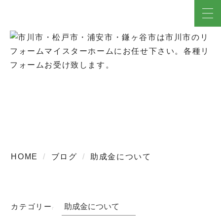
ブログ
HOME
ブログ
助成金について
カテゴリー: