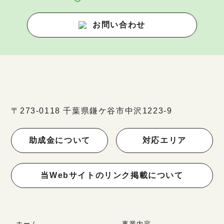
お問い合わせ
〒273-0118 千葉県鎌ケ谷市中沢1223-9
助成金について
対応エリア
当Webサイトのリンク掲載について
ホーム
事業内容