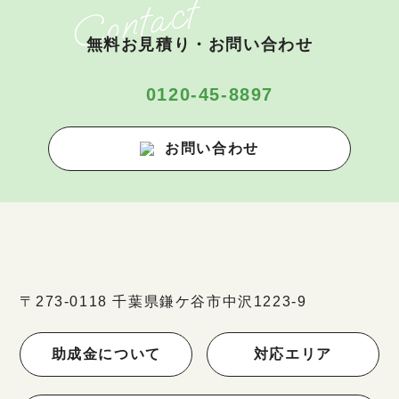
無料お見積り・お問い合わせ
0120-45-8897
お問い合わせ
〒273-0118 千葉県鎌ケ谷市中沢1223-9
助成金について
対応エリア