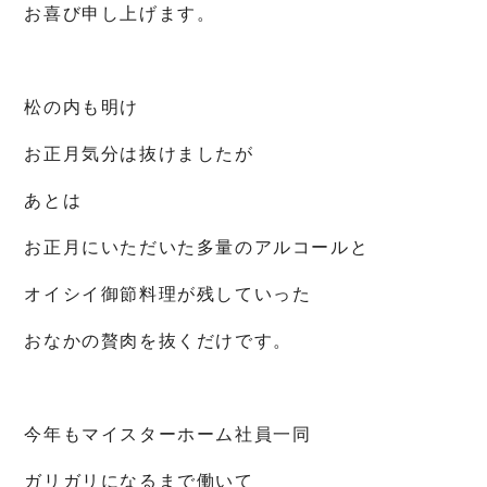
お喜び申し上げます。
松の内も明け
お正月気分は抜けましたが
あとは
お正月にいただいた多量のアルコールと
オイシイ御節料理が残していった
おなかの贅肉を抜くだけです。
今年もマイスターホーム社員一同
ガリガリになるまで働いて