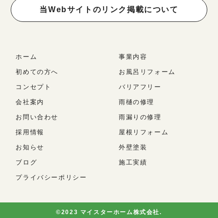
当Webサイトのリンク掲載について
ホーム
事業内容
初めての方へ
お風呂リフォーム
コンセプト
バリアフリー
会社案内
雨樋の修理
お問い合わせ
雨漏りの修理
採用情報
屋根リフォーム
お知らせ
外壁塗装
ブログ
施工実績
プライバシーポリシー
©2023 マイスターホーム株式会社.