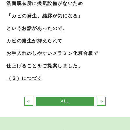
洗面脱衣所に換気設備がないため
『カビの発生、結露が気になる』
というお話があったので、
カビの発生が抑えられて
お手入れのしやすいメラミン化粧合板で
仕上げることをご提案しました。
（２）につづく
ALL