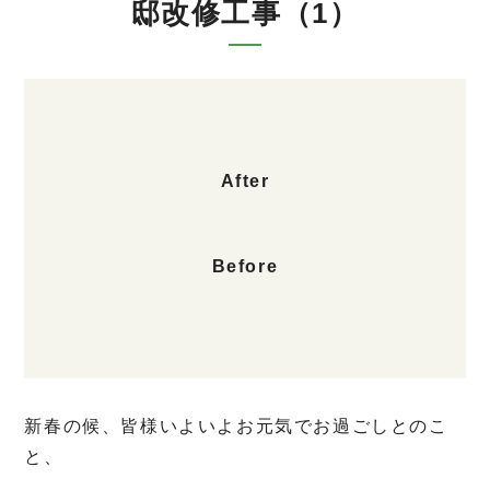
邸改修工事（1）
After
Before
新春の候、皆様いよいよお元気でお過ごしとのこ
と、