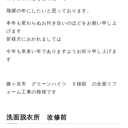
飛躍の年にしたいと思っております。
本年も変わらぬお付き合いのほどをお願い申し上
げます
皆様方におかれましては
今年も幸多い年でありますようお祈り申し上げま
す
鎌ヶ谷市 グリーンハイツ Ｓ様邸 の全面リフ
ォーム工事の模様です
洗面脱衣所
改修前