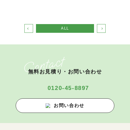
ALL
無料お見積り・お問い合わせ
0120-45-8897
お問い合わせ