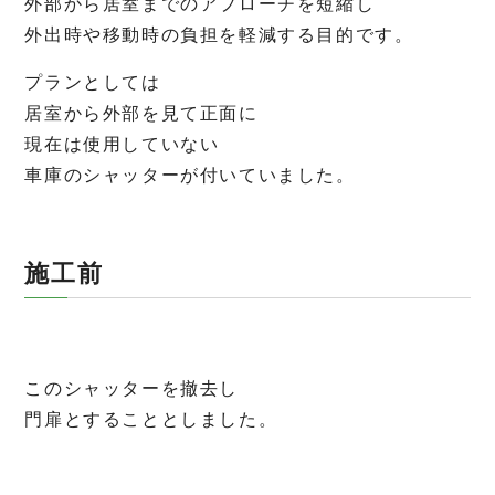
外部から居室までのアプローチを短縮し
外出時や移動時の負担を軽減する目的です。
プランとしては
居室から外部を見て正面に
現在は使用していない
車庫のシャッターが付いていました。
施工前
このシャッターを撤去し
門扉とすることとしました。