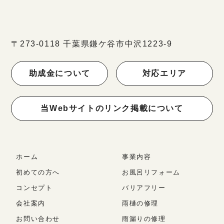
〒273-0118 千葉県鎌ケ谷市中沢1223-9
助成金について
対応エリア
当Webサイトのリンク掲載について
ホーム
事業内容
初めての方へ
お風呂リフォーム
コンセプト
バリアフリー
会社案内
雨樋の修理
お問い合わせ
雨漏りの修理