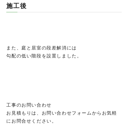
施工後
また、庭と居室の段差解消には
勾配の低い階段を設置しました。
工事のお問い合わせ
お見積もりは、お問い合わせフォームからお気軽
にお問合せください。