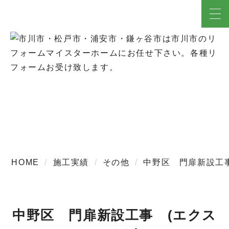
施工実績
HOME
施工実績
その他
中野区 門扉新設工
中野区 門扉新設工事 (エクス