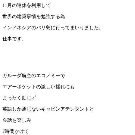
11月の連休を利用して
世界の建築事情を勉強する為
インドネシアのバリ島に行ってまいりました。
仕事です。
ガルーダ航空のエコノミーで
エアーポケットの激しい揺れにも
まったく動じず
英語しか通じないキャビンアテンダントと
会話を楽しみ
7時間かけて