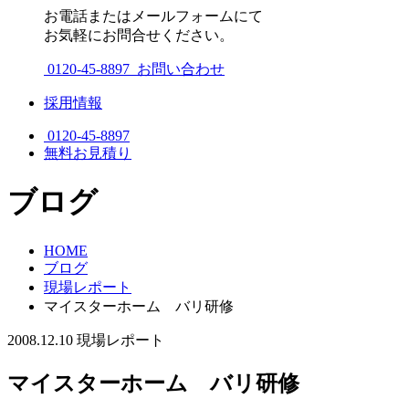
お電話またはメールフォームにて
お気軽にお問合せください。
0120-45-8897
お問い合わせ
採用情報
0120-45-8897
無料お見積り
ブログ
HOME
ブログ
現場レポート
マイスターホーム バリ研修
2008.12.10
現場レポート
マイスターホーム バリ研修