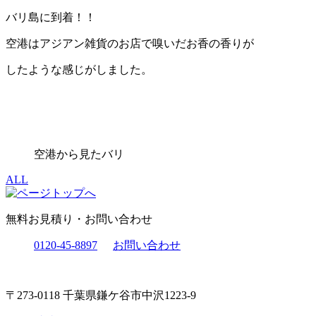
バリ島に到着！！
空港はアジアン雑貨のお店で嗅いだお香の香りが
したような感じがしました。
空港から見たバリ
ALL
無料お見積り・お問い合わせ
0120-45-8897
お問い合わせ
〒273-0118 千葉県鎌ケ谷市中沢1223-9